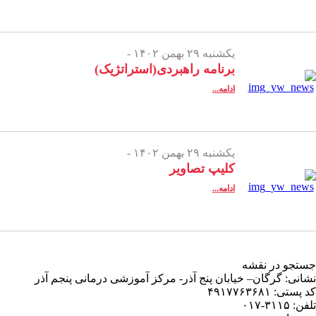
یکشنبه ۲۹ بهمن ۱۴۰۲ -
برنامه راهبردی(استراتژیک)
ادامه...
یکشنبه ۲۹ بهمن ۱۴۰۲ -
کلیپ تصاویر
ادامه...
جستجو در نقشه
نشانی: گرگان– خیابان پنج آذر- مرکز آموزشی درمانی پنجم آذر
کد پستی: ۴۹۱۷۷۶۳۶۸۱
تلفن: ۳۱۱۵-۰۱۷