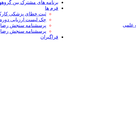
برنامه های مشترک بین گروه
فرم ها
ثبت خطای پزشکی کارکن
چک لیست ارزیابی دوره 
 علمی
پرسشنامه سنجش رضایت
پرسشنامه سنجش رضای
فراگیران