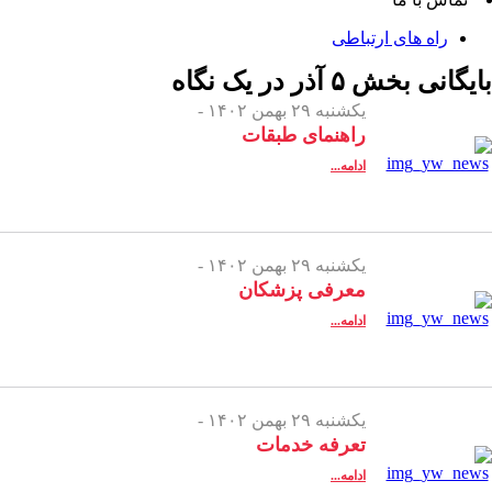
راه های ارتباطی
بایگانی بخش
۵ آذر در یک نگاه
یکشنبه ۲۹ بهمن ۱۴۰۲ -
راهنمای طبقات
ادامه...
یکشنبه ۲۹ بهمن ۱۴۰۲ -
معرفی پزشکان
ادامه...
یکشنبه ۲۹ بهمن ۱۴۰۲ -
تعرفه خدمات
ادامه...