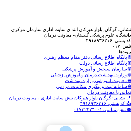
, بلوار هیرکان ابتدای سایت اداری سازمان مرکزی
 پزشکی گلستان- معاونت درمان
اع رسانی دفتر مقام معظم رهبری
اع رسانی دولت
نجش و آموزش پزشکی
داشت درمان و آموزش پزشکی
وزشی وزارت بهداشت
 و پیگیری مکاتبات مردمی
نت درمان
گان بلوار هیرکان نبش سایت اداری ، معاونت درمان
۰۱