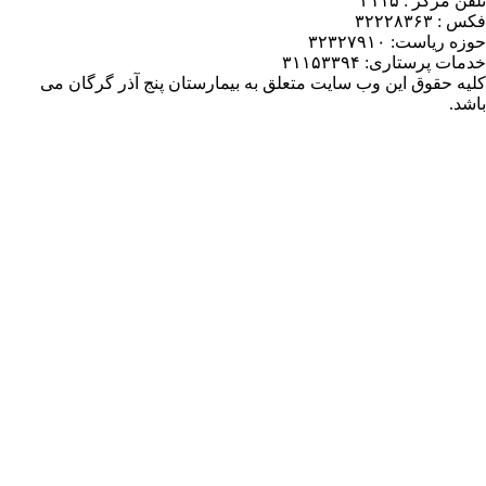
یمارستان پنج آذر گرگان می