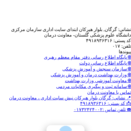
, بلوار هیرکان ابتدای سایت اداری سازمان مرکزی
 پزشکی گلستان- معاونت درمان
اع رسانی دفتر مقام معظم رهبری
اع رسانی دولت
نجش و آموزش پزشکی
داشت درمان و آموزش پزشکی
وزشی وزارت بهداشت
 و پیگیری مکاتبات مردمی
نت درمان
گان بلوار هیرکان نبش سایت اداری ، معاونت درمان
۰۱