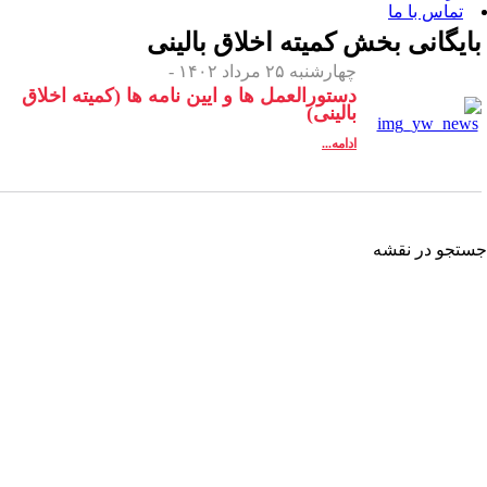
 بخش
کمیته اخلاق بالینی
چهارشنبه ۲۵ مرداد ۱۴۰۲ -
دستورالعمل ها و ایین نامه ها (کمیته اخلاق
بالینی)
ادامه...
شه