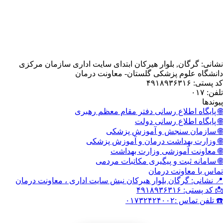
, بلوار هیرکان ابتدای سایت اداری سازمان مرکزی
 پزشکی گلستان- معاونت درمان
اع رسانی دفتر مقام معظم رهبری
اع رسانی دولت
نجش و آموزش پزشکی
داشت درمان و آموزش پزشکی
وزشی وزارت بهداشت
 و پیگیری مکاتبات مردمی
نت درمان
گان بلوار هیرکان نبش سایت اداری ، معاونت درمان
۰۱