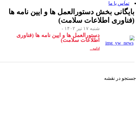
 بخش
دستورالعمل ها و ایین نامه ها
اطلاعات سلامت)
شنبه ۱۷ تیر ۱۴۰۲ -
دستورالعمل ها و ایین نامه ها (فناوری
اطلاعات سلامت)
ادامه...
شه