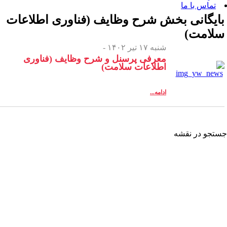
 بخش
شرح وظایف (فناوری اطلاعات
شنبه ۱۷ تیر ۱۴۰۲ -
معرفی پرسنل و شرح وظایف (فناوری
اطلاعات سلامت)
ادامه...
شه