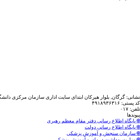
نشانی: گرگان, بلوار هیرکان ابتدای سایت اداری سازمان مرکزی دانش
کد پستی: ۴۹۱۸۹۳۶۳۱۶
تلفن: ۰۱۷
پیوندها
🌐 پایگاه اطلاع رسانی دفتر مقام معظم رهبری
🌐 پایگاه اطلاع رسانی دولت
🌐 سازمان سنجش و آموزش پزشکی
🌐 وزارت بهداشت درمان و آموزش پزشکی