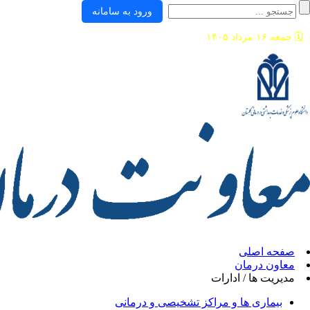
ورود به سامانه
🗓️
جمعه ۱۶ مرداد ۱۴۰۵
صفحه اصلی
معاون درمان
مدیریت ها / ادارات
بیماری ها و مراکز تشخیصی و درمانی