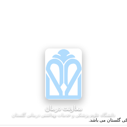
معاونت درمان
دانشگاه علوم پزشکی و خدمات بهداشتی درمانی گلستان
کی گلستان می باشد.