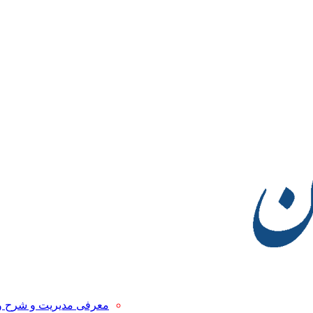
معرفی مدیریت و شرح 