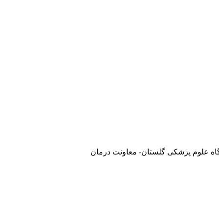
گاه علوم پزشکی گلستان- معاونت درمان