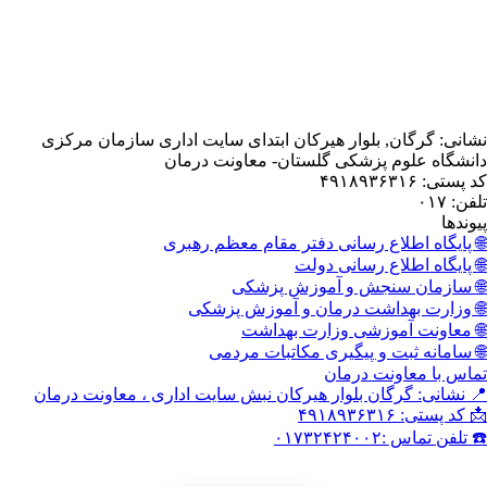
, بلوار هیرکان ابتدای سایت اداری سازمان مرکزی
 پزشکی گلستان- معاونت درمان
اع رسانی دفتر مقام معظم رهبری
اع رسانی دولت
نجش و آموزش پزشکی
داشت درمان و آموزش پزشکی
وزشی وزارت بهداشت
 و پیگیری مکاتبات مردمی
نت درمان
گان بلوار هیرکان نبش سایت اداری ، معاونت درمان
۰۱