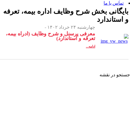
 بخش
شرح وظایف اداره بیمه، تعرفه
رد
چهارشنبه ۲۴ خرداد ۱۴۰۲ -
معرفی پرسنل و شرح وظایف (ادراه بیمه،
تعرفه و استاندارد)
ادامه...
شه