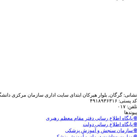
نشانی: گرگان, بلوار هیرکان ابتدای سایت اداری سازمان مرکزی دانش
کد پستی: ۴۹۱۸۹۳۶۳۱۶
تلفن: ۰۱۷
پیوندها
🌐 پایگاه اطلاع رسانی دفتر مقام معظم رهبری
🌐 پایگاه اطلاع رسانی دولت
🌐 سازمان سنجش و آموزش پزشکی
🌐 وزارت بهداشت درمان و آموزش پزشکی