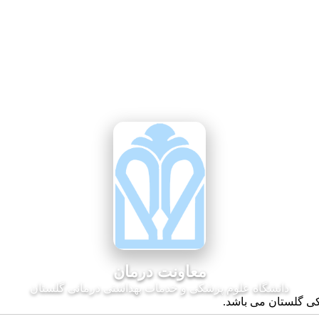
معاونت درمان
دانشگاه علوم پزشکی و خدمات بهداشتی درمانی گلستان
کی گلستان می باشد.