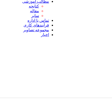
مطالب آموزشی
کتابچه
مقاله
سایر
تماس با اداره
فرآیندهای کاری
مجموعه تصاویر
اخبار