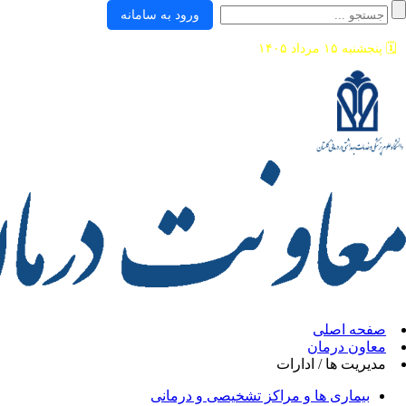
ورود به سامانه
🗓️
پنجشنبه ۱۵ مرداد ۱۴۰۵
صفحه اصلی
معاون درمان
مدیریت ها / ادارات
بیماری ها و مراکز تشخیصی و درمانی