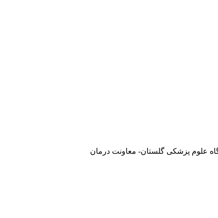
گاه علوم پزشکی گلستان- معاونت درمان