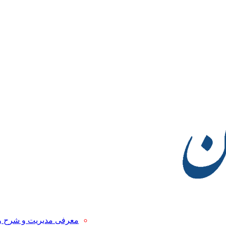
معرفی مدیریت و شرح 