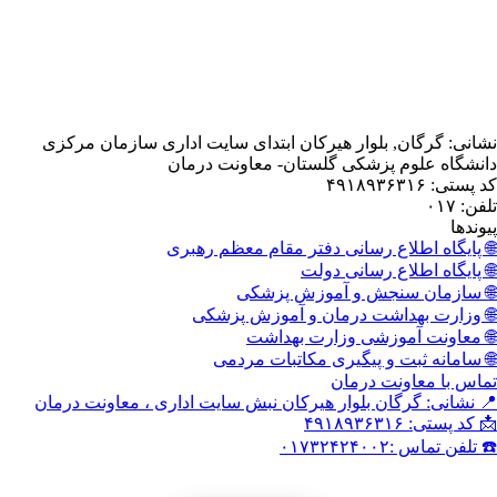
, بلوار هیرکان ابتدای سایت اداری سازمان مرکزی
 پزشکی گلستان- معاونت درمان
اع رسانی دفتر مقام معظم رهبری
اع رسانی دولت
نجش و آموزش پزشکی
داشت درمان و آموزش پزشکی
وزشی وزارت بهداشت
 و پیگیری مکاتبات مردمی
نت درمان
گان بلوار هیرکان نبش سایت اداری ، معاونت درمان
۰۱