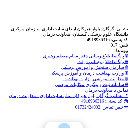
, بلوار هیرکان ابتدای سایت اداری سازمان مرکزی
 پزشکی گلستان- معاونت درمان
اع رسانی دفتر مقام معظم رهبری
اع رسانی دولت
نجش و آموزش پزشکی
داشت درمان و آموزش پزشکی
وزشی وزارت بهداشت
 و پیگیری مکاتبات مردمی
نت درمان
گان بلوار هیرکان نبش سایت اداری ، معاونت درمان
01