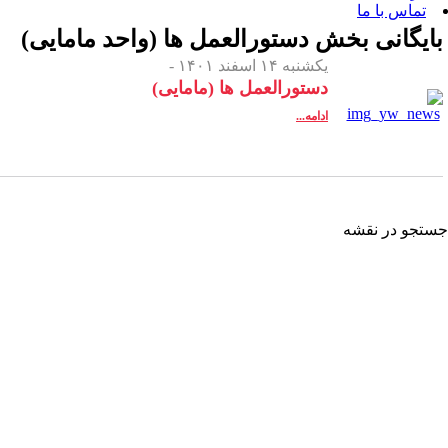
 بخش
دستورالعمل ها (واحد مامایی)
یکشنبه ۱۴ اسفند ۱۴۰۱ -
دستورالعمل ها (مامایی)
ادامه...
شه