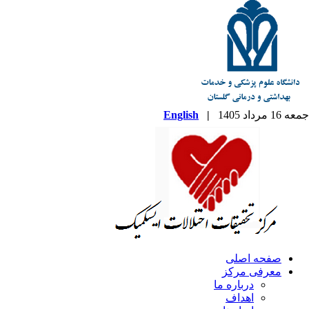
جمعه 16 مرداد 1405
|
English
صفحه اصلی
معرفی مرکز
درباره ما
اهداف