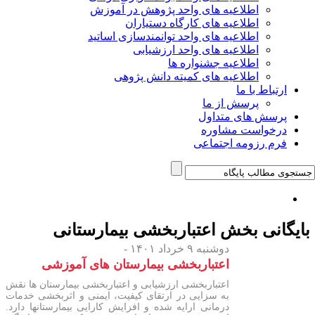
اطلاعیه های واحد پژوهش در آموزش
اطلاعیه های کارگاه دستیاران
اطلاعیه های واحد توانمندسازی اساتید
اطلاعیه های واحد ارزشیابی
اطلاعیه جشنواره ها
اطلاعیه های کمیته دانش پژوهی
ارتباط با ما
پرسش از ما
پرسش های متداول
درخواست مشاوره
فرم رزومه اجتماعی
ایگانی بخش
اعتباربخشی بیمارستانی
دوشنبه ۹ خرداد ۱۴۰۱ -
اعتباربخشی بیمارستان های آموزشی
اعتباربخشی ارزشیابی و اعتباربخشی بیمارستان ها نقش
به سزایی در ارتقای کیفیت، ایمنی و اثربخشی خدمات
درمانی ارایه شده و افزایش کارایی بیمارستانها دارد.