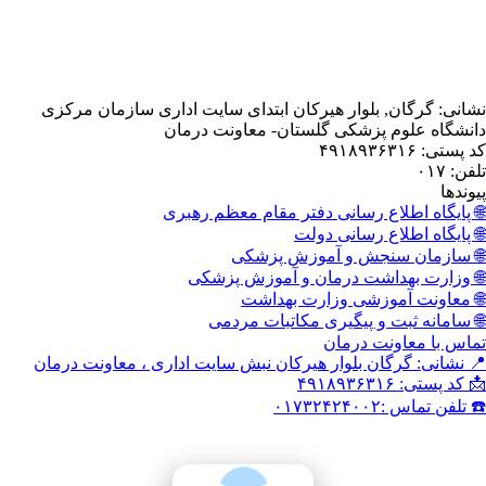
, بلوار هیرکان ابتدای سایت اداری سازمان مرکزی
 پزشکی گلستان- معاونت درمان
اع رسانی دفتر مقام معظم رهبری
اع رسانی دولت
نجش و آموزش پزشکی
داشت درمان و آموزش پزشکی
وزشی وزارت بهداشت
 و پیگیری مکاتبات مردمی
نت درمان
گان بلوار هیرکان نبش سایت اداری ، معاونت درمان
۰۱