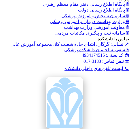
 پایگاه اطلاع رسانی دفتر مقام معظم رهبری
 پایگاه اطلاع رسانی دولت
 سازمان سنجش و آموزش پزشکی
 وزارت بهداشت درمان و آموزش پزشکی
 معاونت آموزشی وزارت بهداشت
 سامانه ثبت و پیگیری مکاتبات مردمی
اس با دانشکده
 نشانی: گرگان, ابتدای جاده شصت کلا, مجموعه آموزش عالی
سفی, ساختمان دانشکده پزشکی
کد پستی: 4934174515
تلفن تماس: 3183-017
 لیست تلفن های داخلی دانشکده