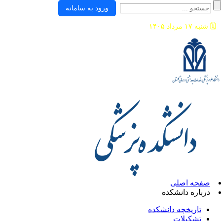
ورود به سامانه
🗓️
شنبه ۱۷ مرداد ۱۴۰۵
صفحه اصلی
درباره دانشکده
تاریخچه دانشکده
تشکیلات