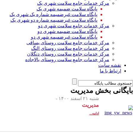
مرکز خدمات جامع سلامت شهری یک
پایگاه سلامت ضمیمه شهری یک
پایگاه سلامت غیرضمیمه شماره یک شهری یک
پایگاه سلامت غیرضمیمه شماره دو شهری یک
مرکز خدمات جامع سلامت شهری دو
پایگاه سلامت ضمیمه شهری دو
پایگاه سلامت غیرضمیمه شهری دو
مرکز خدمات جامع سلامت روستای یساقی
مرکز خدمات جامع سلامت روستای النگ
مرکز خدمات جامع سلامت روستای دنگلان
مرکز خدمات جامع سلامت روستای بالاجاده
نقشه سایت
ارتباط با ما
بایگانی بخش
مدیریت
شنبه ۲۱ اسفند ۱۴۰۰ -
مدیریت
ادامه...