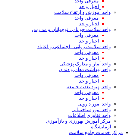
معرفی واحد
اخبار واحد
واحد آموزش و ارتقاء سلامت
معرفی واحد
اخبار واحد
واحد سلامت جوانان ، نوجوانان و مدارس
معرفی واحد
اخبار واحد
واحد سلامت روانی ، اجتماعی و اعتیاد
معرفی واحد
اخبار واحد
واحد آمار و مدارک پزشکی
واحد بهداشت دهان و دندان
معرفی واحد
اخبار واحد
واحد بهبود تغذیه جامعه
معرفی واحد
اخبار واحد
واحد امور دارویی
واحد امور ساختمانی
واحد فناوری اطلاعات
مرکز آموزش بهورزی و بازآموزی
آزمایشگاه
مراکز خدمات جامع سلامت