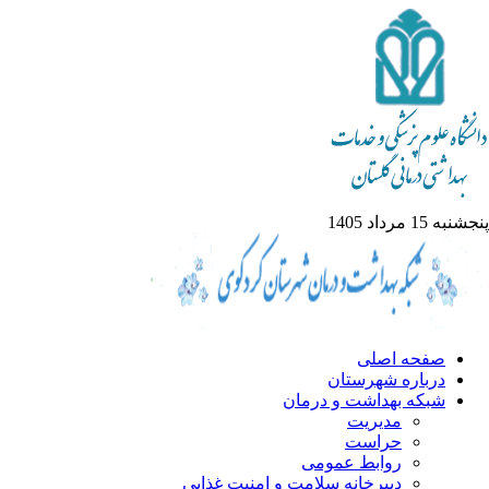
پنجشنبه 15 مرداد 1405
صفحه اصلی
درباره شهرستان
شبکه بهداشت و درمان
مدیریت
حراست
روابط عمومی
دبیرخانه سلامت و امنیت غذایی