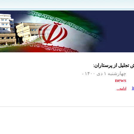
خش
تجلیل از پرستاران
:
چهارشنبه ۱ دی ۱۴۰۰ -
news
ادامه...