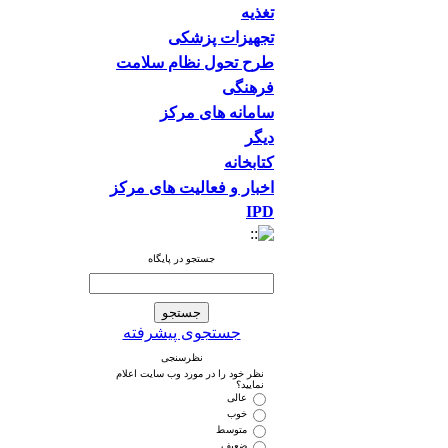
تغذیه
تجهیزات پزشکی
طرح تحول نظام سلامت
فرهنگی
سامانه های مرکز
دیگر
کتابخانه
اخبار و فعالیت های مرکز
IPD
جستجو در پایگاه
جستجوی پیشرفته
نظرسنجی
نظر خود را در مورد وب سایت اعلام
نمایید؟
عالی
خوب
متوسط
ضعیف