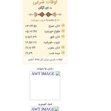
دیابتی ها بخوانند
فنیل کتونوری