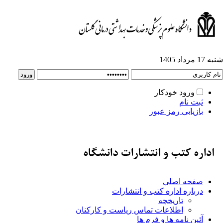
شنبه 17 مرداد 1405
ورود خودکار
ثبت نام
بازیابی رمز عبور
صفحه اصلی
درباره اداره کتب و انتشارات
تاریخچه
اطلاعات تماس ریاست و کارکنان
آئین نامه ها و فرم ها