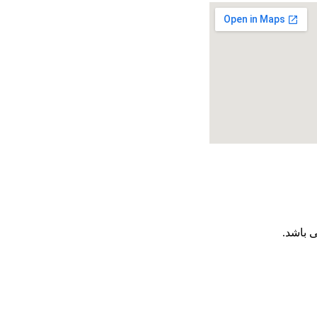
 باشد.