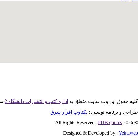
ultimatewp.net
کلیه حقوق این وب سایت متعلق به
اداره کتب و انتشارات دانشگاه 2
می
طراحی و برنامه نویسی :
یکتاوب افزار شرق
PUB.goums
© 2026 All Rights Reserved |
Designed & Developed by :
Yektaweb