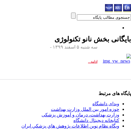
بایگانی بخش
نانو تکنولوژی
سه شنبه ۵ اسفند ۱۳۹۹ -
ادامه...
پایگاه های مرتبط
وبدای دانشگاه
حوزه امور بین الملل وزارت بهداشت
وزارت بهداشت، درمان و آموزش پزشکی
کتابخانه دیجیتال دانشگاه
وبگاه نظام نوين اطلاعات پژوهش هاي پزشكي ايران