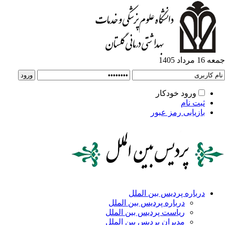
جمعه 16 مرداد 1405
ورود خودکار
ثبت نام
بازیابی رمز عبور
درباره پردیس بین الملل
درباره پردیس بین الملل
ریاست پردیس بین الملل
مدیران پردیس بین الملل