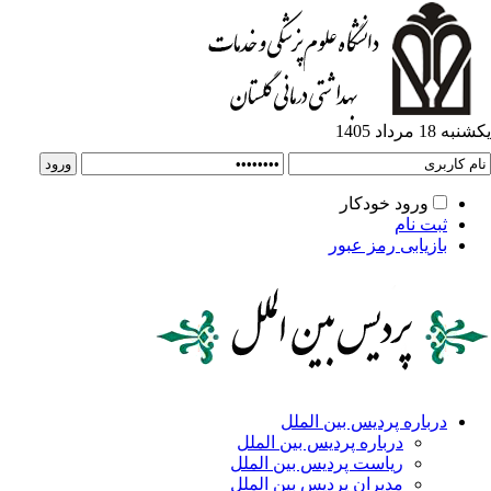
ورود خودکار
ت نام
زیابی رمز عبور
باره پردیس بین الملل
درباره پردیس بین الملل
ریاست پردیس بین الملل
مدیران پردیس بین الملل