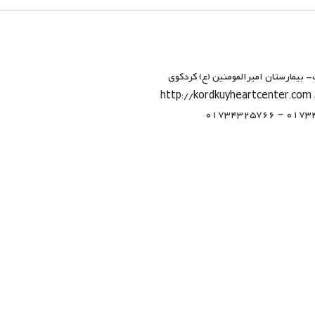
بیمارستان امیرالمومنین (ع) کردکوی