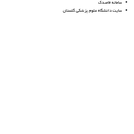
سامانه فاصدک
سایت دانشگاه علوم پزشکی گلستان