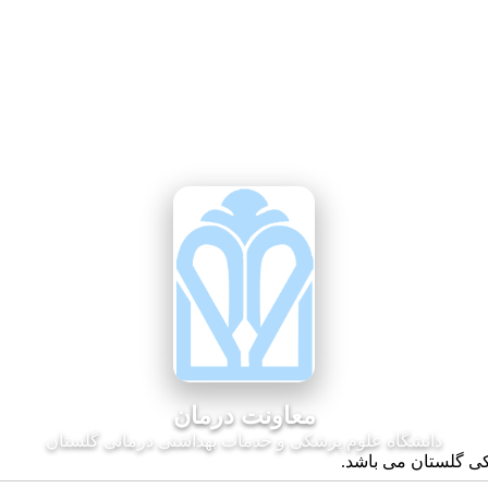
معاونت درمان
دانشگاه علوم پزشکی و خدمات بهداشتی درمانی گلستان
کی گلستان می باشد.