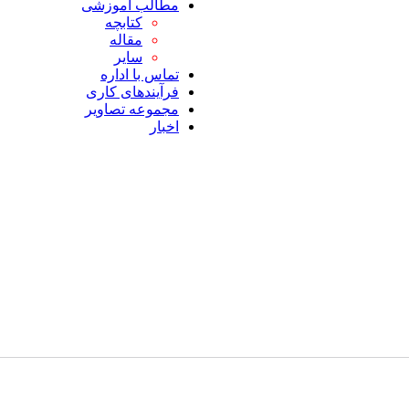
مطالب آموزشی
کتابچه
مقاله
سایر
تماس با اداره
فرآیندهای کاری
مجموعه تصاویر
اخبار