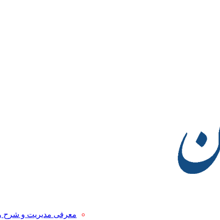
معرفی مدیریت و شرح 