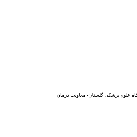
گاه علوم پزشکی گلستان- معاونت درمان