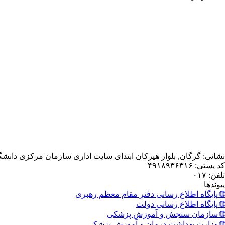
نشانی: گرگان, بلوار هیرکان ابتدای سایت اداری سازمان مرکزی دانش
کد پستی: ۴۹۱۸۹۳۶۳۱۶
تلفن: ۰۱۷
پیوندها
🌐 پایگاه اطلاع رسانی دفتر مقام معظم رهبری
🌐 پایگاه اطلاع رسانی دولت
🌐 سازمان سنجش و آموزش پزشکی
🌐 وزارت بهداشت درمان و آموزش پزشکی