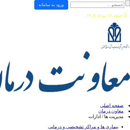
ورود به سامانه
🗓️
جمعه ۱۶ مرداد ۱۴۰۵
صفحه اصلی
معاون درمان
مدیریت ها / ادارات
بیماری ها و مراکز تشخیصی و درمانی