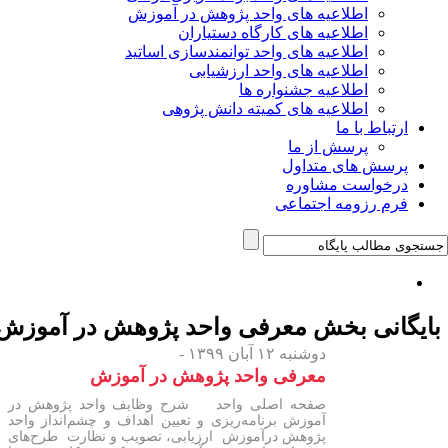
اطلاعیه های واحد پژوهش در آموزش
اطلاعیه های کارگاه دستیاران
اطلاعیه های واحد توانمندسازی اساتید
اطلاعیه های واحد ارزشیابی
اطلاعیه جشنواره ها
اطلاعیه های کمیته دانش پژوهی
ارتباط با ما
پرسش از ما
پرسش های متداول
درخواست مشاوره
فرم رزومه اجتماعی
ایگانی بخش
معرفی واحد پژوهش در آموزش
دوشنبه ۱۲ آبان ۱۳۹۹ -
معرفی واحد پژوهش در آموزش
صفحه اصلی واحد شرح وظایف واحد پژوهش در
آموزش برنامه‌ریزی و تعیین اهداف و چشم‌انداز واحد
پژوهش درآموزش ارزیابی، تصویب و نظارت طرح‌های