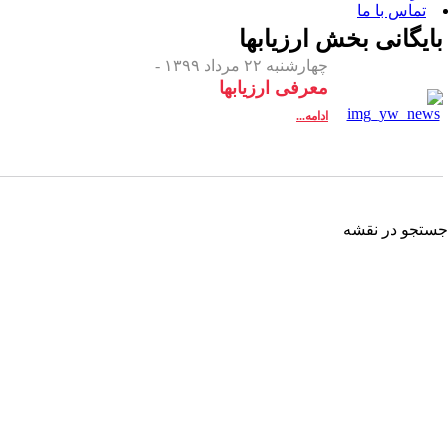
 بخش
ارزیابها
چهارشنبه ۲۲ مرداد ۱۳۹۹ -
معرفی ارزیابها
ادامه...
شه