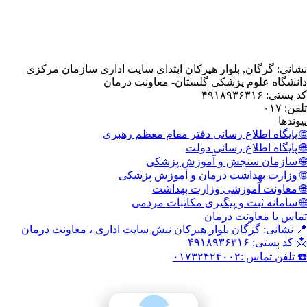
, بلوار هیرکان ابتدای سایت اداری سازمان مرکزی
 پزشکی گلستان- معاونت درمان
اع رسانی دفتر مقام معظم رهبری
اع رسانی دولت
نجش و آموزش پزشکی
داشت درمان و آموزش پزشکی
وزشی وزارت بهداشت
 و پیگیری مکاتبات مردمی
نت درمان
گان بلوار هیرکان نبش سایت اداری ، معاونت درمان
۰۱