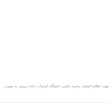
جهت اطلاع اعضای محترم علمی دانشگاه الزامات ارائه دروس به صورت