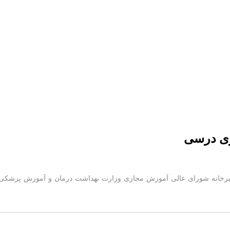
یزی درسی
بیرخانه شورای عالی آموزش مجازی وزارت بهداشت درمان و آموزش پزشکی 