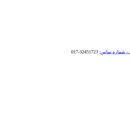
، شماره تماس
: 32451723-017