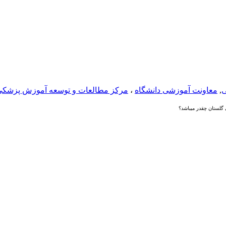
ی
,
معاونت آموزشی دانشگاه
،
مرکز مطالعات و توسعه آموزش پزشکی
لستان چقدر میباشد؟