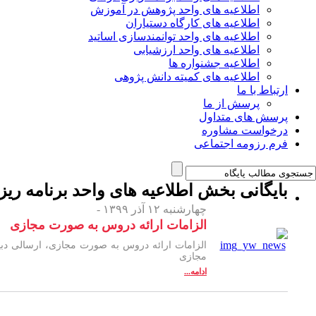
اطلاعیه های واحد پژوهش در آموزش
اطلاعیه های کارگاه دستیاران
اطلاعیه های واحد توانمندسازی اساتید
اطلاعیه های واحد ارزشیابی
اطلاعیه جشنواره ها
اطلاعیه های کمیته دانش پژوهی
ارتباط با ما
پرسش از ما
پرسش های متداول
درخواست مشاوره
فرم رزومه اجتماعی
بایگانی بخش
اطلاعیه های واحد برنامه ر
چهارشنبه ۱۲ آذر ۱۳۹۹ -
الزامات ارائه دروس به صورت مجازی
الزامات ارائه دروس به صورت مجازی، ارسالی د
مجازی
ادامه...