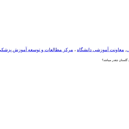
ی
,
معاونت آموزشی دانشگاه
،
مرکز مطالعات و توسعه آموزش پزشکی
لستان چقدر میباشد؟