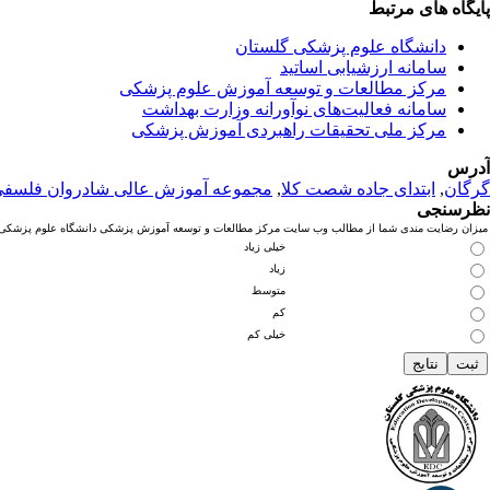
پایگاه های مرتبط
دانشگاه علوم پزشکی گلستان
سامانه ارزشیابی اساتید
مرکز مطالعات و توسعه آموزش علوم پزشکی
سامانه فعالیت‌های نوآورانه وزارت بهداشت
مرکز ملی تحقیقات راهبردی آموزش پزشکی
آدرس
گرگان
,
ابتدای جاده شصت کلا
,
مجموعه آموزش عالی شادروان فلسف
نظرسنجی
میزان رضایت مندی شما از مطالب وب سایت مرکز مطالعات و توسعه آموزش پزشکی دانشگاه علوم پزشکی گ
خیلی زیاد
زیاد
متوسط
کم
خیلی کم