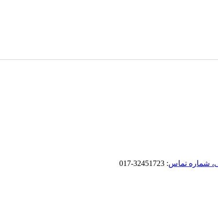
، شماره تماس
: 32451723-017