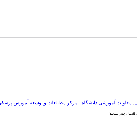
ی
,
معاونت آموزشی دانشگاه
،
مرکز مطالعات و توسعه آموزش پزشکی
لستان چقدر میباشد؟