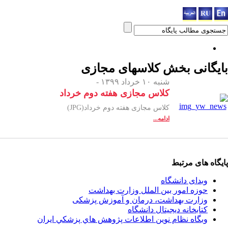
بایگانی بخش
کلاسهای مجازی
شنبه ۱۰ خرداد ۱۳۹۹ -
کلاس مجازی هفته دوم خرداد
کلاس مجازی هفته دوم خرداد(JPG)
ادامه...
پایگاه های مرتبط
وبدای دانشگاه
حوزه امور بین الملل وزارت بهداشت
وزارت بهداشت، درمان و آموزش پزشکی
کتابخانه دیجیتال دانشگاه
وبگاه نظام نوين اطلاعات پژوهش هاي پزشكي ايران