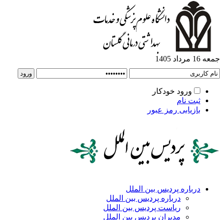
جمعه 16 مرداد 1405
ورود خودکار
ثبت نام
بازیابی رمز عبور
درباره پردیس بین الملل
درباره پردیس بین الملل
ریاست پردیس بین الملل
مدیران پردیس بین الملل