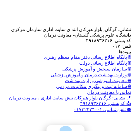
, بلوار هیرکان ابتدای سایت اداری سازمان مرکزی
 پزشکی گلستان- معاونت درمان
اع رسانی دفتر مقام معظم رهبری
اع رسانی دولت
نجش و آموزش پزشکی
داشت درمان و آموزش پزشکی
وزشی وزارت بهداشت
 و پیگیری مکاتبات مردمی
نت درمان
گان بلوار هیرکان نبش سایت اداری ، معاونت درمان
۰۱