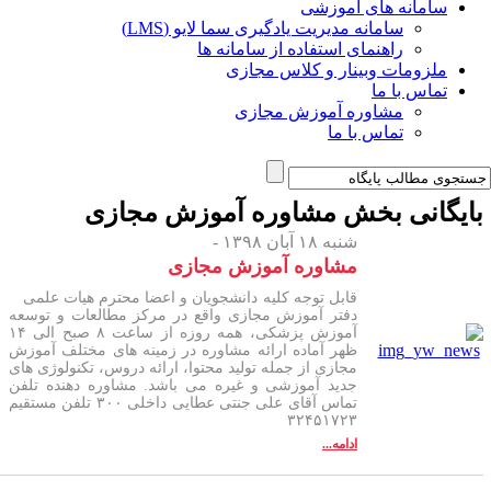
سامانه های آموزشی
سامانه مدیریت یادگیری سما لایو (LMS)
راهنمای استفاده از سامانه ها
ملزومات وبینار و کلاس مجازی
تماس با ما
مشاوره آموزش مجازی
تماس با ما
ایگانی بخش
مشاوره آموزش مجازی
شنبه ۱۸ آبان ۱۳۹۸ -
مشاوره آموزش مجازی
قابل توجه کلیه دانشجویان و اعضا محترم هیات علمی
دفتر آموزش مجازی واقع در مرکز مطالعات و توسعه
آموزش پزشکی، همه روزه از ساعت ۸ صبح الی ۱۴
ظهر آماده ارائه مشاوره در زمینه های مختلف آموزش
مجازی از جمله تولید محتوا، ارائه دروس، تکنولوژی های
جدید آموزشی و غیره می باشد. مشاوره دهنده تلفن
تماس آقای علی جنتی عطایی داخلی ۳۰۰ تلفن مستقیم
۳۲۴۵۱۷۲۳
ادامه...