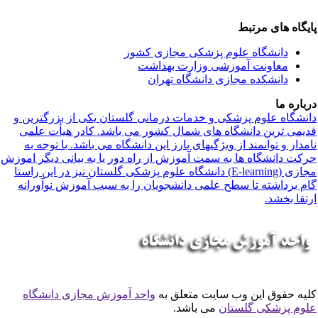
یگاه های مرتبط
دانشگاه علوم پزشکی مجازی کشور
معاونت آموزشی وزارت بهداشت
دانشکده مجازی دانشگاه تهران
باره ما
نشگاه علوم پزشکی و خدمات درمانی گلستان یکی از بزرگترین و
یمی ترین دانشگاه های شمال کشور می باشد. کادر هیأت علمی
مدار و توانمند از ویژگیهای بارز این دانشگاه می باشد. با توجه به
کت دانشگاه ها به سمت آموزش از راه دور یا به بیانی دیگر اموزش
مجازی (E-learning) دانشگاه علوم پزشکی گلستان نیز در این راستا
م برداشته تا سطح علمی دانشجویان را به سبب آموزش نوآورانه
تقا بخشد.
یه حقوق این وب سایت متعلق به
واحد آموزش مجازی دانشگاه
وم پزشکی گلستان
می باشد.