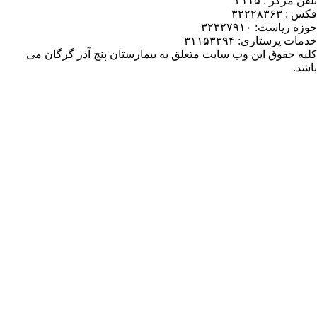
یمارستان پنج آذر گرگان می