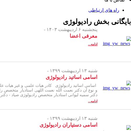
راه های ارتباطی
بایگانی بخش
رادیولوژی
پنجشنبه ۶ اردیبهشت ۱۴۰۳ -
معرفی اعضا
ادامه...
شنبه ۱۳ اردیبهشت ۱۳۹۹ -
اسامی اساتید رادیولوژی
دکتر سمیه لیوانی استادیار متخصص رادیولوژی صیاد - دکت
ادامه...
شنبه ۱۳ اردیبهشت ۱۳۹۹ -
اسامی دستیاران رادیولوژی