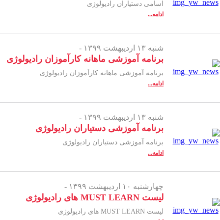
اسامی دستیاران رادیولوژی
ادامه...
شنبه ۱۳ اردیبهشت ۱۳۹۹ -
برنامه آموزشی ماهانه کارآموزان رادیولوژی
برنامه آموزشی ماهانه کارآموزان رادیولوژی
ادامه...
شنبه ۱۳ اردیبهشت ۱۳۹۹ -
برنامه آموزشی دستیاران رادیولوژی
برنامه آموزشی دستیاران رادیولوژی
ادامه...
چهارشنبه ۱۰ اردیبهشت ۱۳۹۹ -
لیست MUST LEARN های رادیولوژی
لیست MUST LEARN های رادیولوژی