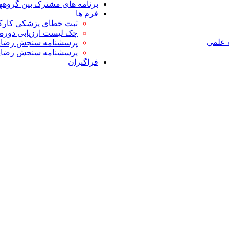
برنامه های مشترک بین گروه
فرم ها
ثبت خطای پزشکی کارکن
چک لیست ارزیابی دوره 
 علمی
پرسشنامه سنجش رضایت
پرسشنامه سنجش رضای
فراگیران