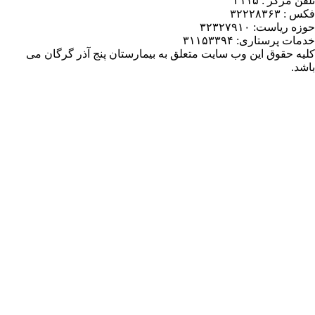
یمارستان پنج آذر گرگان می