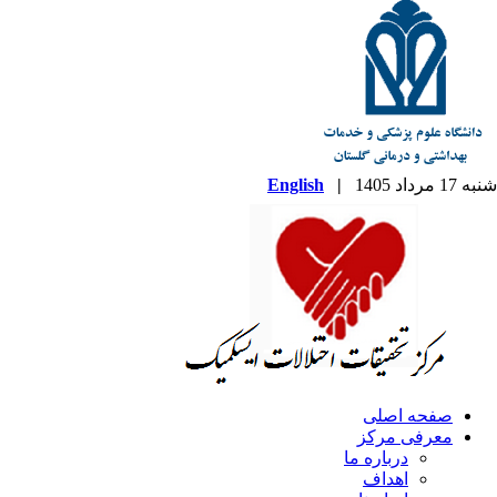
شنبه 17 مرداد 1405
|
English
صفحه اصلی
معرفی مرکز
درباره ما
اهداف