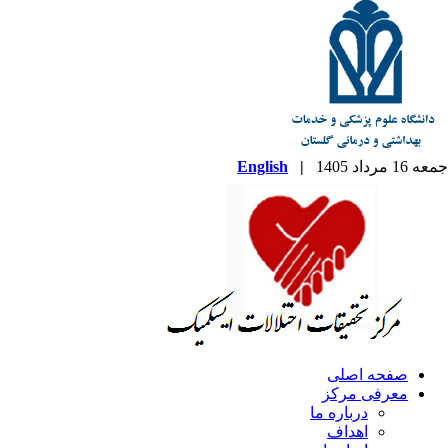
جمعه 16 مرداد 1405
|
English
صفحه اصلی
معرفی مرکز
درباره ما
اهداف