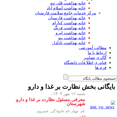
خانه بهداشت قلی تپه
خانه بهداشت اسلام آباد
مرکز خدمات جامع سلامت فارسیان
خانه بهداشت فارسیان
خانه بهداشت کیارام
خانه بهداشت فرنگ
خانه بهداشت لیرو
خانه بهداشت پنو
خانه بهداشت پادلدل
مطالب آموزشی
ارتباط با ما
گالری تصاویر
فناوری اطلاعات دانشگاه
فرم ها
ایگانی بخش
نظارت بر غذا و دارو
شنبه ۱۲ مهر ۱۴۰۴ -
معرفی مسئول نظارت بر غذا و دارو
شهرستان
نام: مهناز نام خانوادگی: خسروی
ادامه...