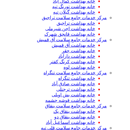
خانه بهداشت کمال آباد
خانه بهداشت تورنگ تپه
خانه بهداشت گیلان تپه
مرکز خدمات جامع سلامت تراجیق
خانه بهداشت تراجیق
خانه بهداشت اجن شیرملی
خانه بهداشت قانجق شهرک
مرکز خدمات جامع سلامت آق قمیش
خانه بهداشت آق قمیش
خانه بهداشت چقر
خانه بهداشت دارآباد
خانه بهداشت کرنگ کفتر
خانه بهداشت لوه
مرکز خدمات جامع سلامت تنگراه
خانه بهداشت تنگراه
خانه بهداشت صادق آباد
خانه بهداشت ترجنلی
خانه بهداشت بش اویلی
خانه بهداشت قوشه چشمه
مرکز خدمات جامع سلامت ینقاق
خانه بهداشت ینقاق یک
خانه بهداشت ینقاق دو
خانه بهداشت اسماعیل آباد
مرکز خدمات جامع سلامت قلی تپه