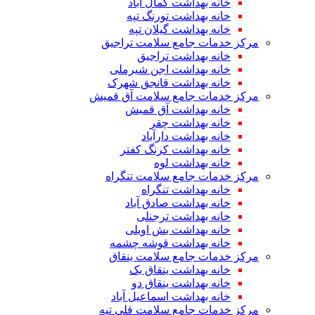
خانه بهداشت کمال آباد
خانه بهداشت تورنگ تپه
خانه بهداشت گیلان تپه
مرکز خدمات جامع سلامت تراجیق
خانه بهداشت تراجیق
خانه بهداشت اجن شیرملی
خانه بهداشت قانجق شهرک
مرکز خدمات جامع سلامت آق قمیش
خانه بهداشت آق قمیش
خانه بهداشت چقر
خانه بهداشت دارآباد
خانه بهداشت کرنگ کفتر
خانه بهداشت لوه
مرکز خدمات جامع سلامت تنگراه
خانه بهداشت تنگراه
خانه بهداشت صادق آباد
خانه بهداشت ترجنلی
خانه بهداشت بش اویلی
خانه بهداشت قوشه چشمه
مرکز خدمات جامع سلامت ینقاق
خانه بهداشت ینقاق یک
خانه بهداشت ینقاق دو
خانه بهداشت اسماعیل آباد
مرکز خدمات جامع سلامت قلی تپه