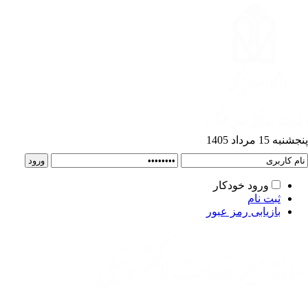
به 15 مرداد 1405
ورود خودکار
ثبت نام
بازیابی رمز عبور