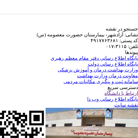
جستجو در نقشه
نشانی: آزادشهر- بیمارستان حضورت معصومه (س)
کد پستی: ۴۹۱۷۷۶۳۶۸۱
تلفن: ۳۱۱۵-۰۱۷
پیوندها
پایگاه اطلاع رسانی دفتر مقام معظم رهبری
پایگاه اطلاع رسانی دولت
وزارت بهداشت درمان و آموزش پزشکی
معاونت درمان وزارت بهداشت
سامانه ثبت و پیگیری مکاتبات مردمی
دسترسی سریع
ارتباط با دانشگاه
پایگاه اطلاع رسانی وب دا
نقشه سایت