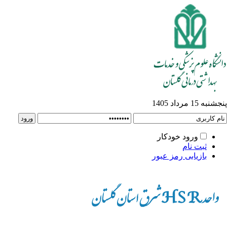
پنجشنبه 15 مرداد 1405
ورود خودکار
ثبت نام
بازیابی رمز عبور