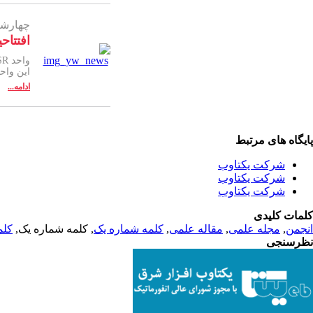
چهارشنبه ۹ آبان
افتتاحیه و
این واحد
ادامه...
پایگاه های مرتبط
شرکت یکتاوب
شرکت یکتاوب
شرکت یکتاوب
کلمات کلیدی
انجمن
,
مجله علمی
,
مقاله علمی
,
کلمه شماره یک
, کلمه شماره یک,
کلم
نظرسنجی