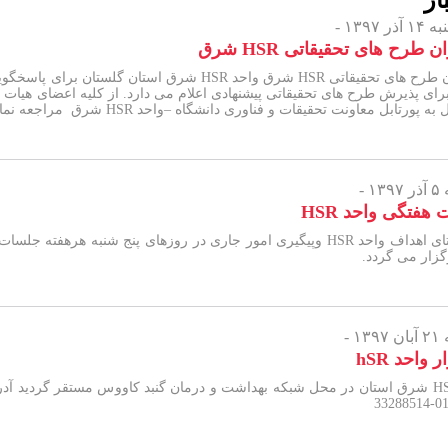
ار
 ۱۳۹۷ -
 طرح های تحقیقاتی HSR شرق
برای پذیرش طرح های تحقیقاتی پیشنهادی اعلام می دارد. از کلیه اعضای هیا
ه پورتابل معاونت تحقیقات و فناوری دانشگاه –واحد HSR شرق مراجعه نمایند.
 -
هفتگی واحد HSR
گزار می گردد.
۱ -
 واحد hSR