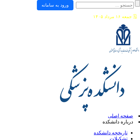
ورود به سامانه
🗓️
جمعه ۱۶ مرداد ۱۴۰۵
صفحه اصلی
درباره دانشکده
تاریخچه دانشکده
تشکیلات