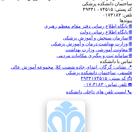
ختمان دانشکده پزشکی
ستی: ۷۴۵۱۵ - ۴۹۳۴۱
: ۰۱۷۳۱۸۳
وندها
 پایگاه اطلاع رسانی دفتر مقام معظم رهبری
 پایگاه اطلاع رسانی دولت
 سازمان سنجش و آموزش پزشکی
 وزارت بهداشت درمان و آموزش پزشکی
 معاونت آموزشی وزارت بهداشت
 سامانه ثبت و پیگیری مکاتبات مردمی
اس با دانشکده
 نشانی: گرگان, ابتدای جاده شصت کلا, مجموعه آموزش عالی
سفی, ساختمان دانشکده پزشکی
کد پستی: ۴۹۳۴۱۷۴۵۱۵
تلفن تماس: ۳۱۸۳-۰۱۷
 لیست تلفن های داخلی دانشکده