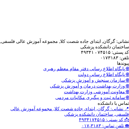
انی: گرگان, ابتدای جاده شصت کلا, مجموعه آموزش عالی فلسفی,
ختمان دانشکده پزشکی
ستی: ۷۴۵۱۵ - ۴۹۳۴۱
: ۰۱۷۳۱۸۳
وندها
 پایگاه اطلاع رسانی دفتر مقام معظم رهبری
 پایگاه اطلاع رسانی دولت
 سازمان سنجش و آموزش پزشکی
 وزارت بهداشت درمان و آموزش پزشکی
 معاونت آموزشی وزارت بهداشت
 سامانه ثبت و پیگیری مکاتبات مردمی
اس با دانشکده
 نشانی: گرگان, ابتدای جاده شصت کلا, مجموعه آموزش عالی
سفی, ساختمان دانشکده پزشکی
کد پستی: ۴۹۳۴۱۷۴۵۱۵
تلفن تماس: ۳۱۸۳-۰۱۷