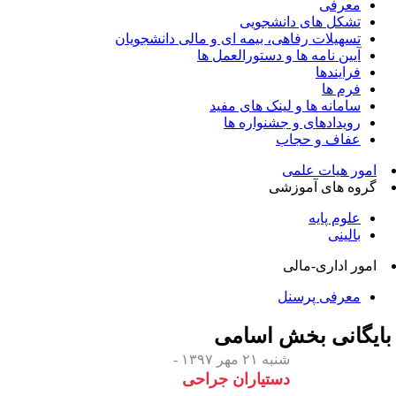
معرفی
تشکل های دانشجویی
تسهیلات رفاهی، بیمه ای و مالی دانشجویان
آیین نامه ها و دستورالعمل ها
فرایندها
فرم ها
سامانه ها و لینک های مفید
رویدادهای و جشنواره ها
عفاف و حجاب
امور هیات علمی
گروه های آموزشی
علوم پایه
بالینی
امور اداری-مالی
معرفی پرسنل
ایگانی بخش
اسامی
شنبه ۲۱ مهر ۱۳۹۷ -
دستیاران جراحی