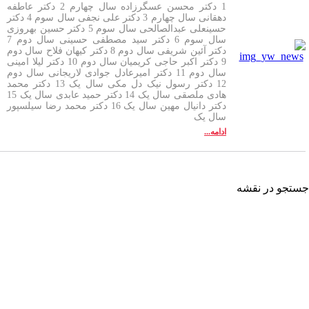
1 دکتر محسن عسگرزاده سال چهارم 2 دکتر عاطفه
دهقانی سال چهارم 3 دکتر علی نجفی سال سوم 4 دکتر
حسینعلی عبدالصالحی سال سوم 5 دکتر حسین بهروزی
سال سوم 6 دکتر سید مصطفی حسینی سال دوم 7
دکتر آئین شریفی سال دوم 8 دکتر کیهان فلاح سال دوم
9 دکتر اکبر حاجی کریمیان سال دوم 10 دکتر لیلا امینی
سال دوم 11 دکتر امیرعادل جوادی لاریجانی سال دوم
12 دکتر رسول نیک دل مکی سال یک 13 دکتر محمد
هادی ملصقی سال یک 14 دکتر حمید عابدی سال یک 15
دکتر دانیال مهین سال یک 16 دکتر محمد رضا سیلسپور
سال یک
ادامه...
تجو در نقشه