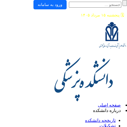
ورود به سامانه
🗓️
پنجشنبه ۱۵ مرداد ۱۴۰۵
صفحه اصلی
درباره دانشکده
تاریخچه دانشکده
تشکیلات