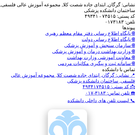
انی: گرگان, ابتدای جاده شصت کلا, مجموعه آموزش عالی فلسفی,
ختمان دانشکده پزشکی
ستی: ۷۴۵۱۵ - ۴۹۳۴۱
: ۰۱۷۳۱۸۳
وندها
 پایگاه اطلاع رسانی دفتر مقام معظم رهبری
 پایگاه اطلاع رسانی دولت
 سازمان سنجش و آموزش پزشکی
 وزارت بهداشت درمان و آموزش پزشکی
 معاونت آموزشی وزارت بهداشت
 سامانه ثبت و پیگیری مکاتبات مردمی
اس با دانشکده
 نشانی: گرگان, ابتدای جاده شصت کلا, مجموعه آموزش عالی
سفی, ساختمان دانشکده پزشکی
کد پستی: ۴۹۳۴۱۷۴۵۱۵
تلفن تماس: ۳۱۸۳-۰۱۷
 لیست تلفن های داخلی دانشکده