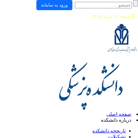
ورود به سامانه
🗓️
جمعه ۱۶ مرداد ۱۴۰۵
صفحه اصلی
درباره دانشکده
تاریخچه دانشکده
تشکیلات