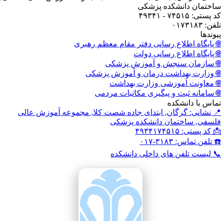
ختمان دانشکده پزشکی
ستی: ۷۴۵۱۵ - ۴۹۳۴۱
: ۰۱۷۳۱۸۳
وندها
 پایگاه اطلاع رسانی دفتر مقام معظم رهبری
 پایگاه اطلاع رسانی دولت
 سازمان سنجش و آموزش پزشکی
 وزارت بهداشت درمان و آموزش پزشکی
 معاونت آموزشی وزارت بهداشت
 سامانه ثبت و پیگیری مکاتبات مردمی
اس با دانشکده
 نشانی: گرگان, ابتدای جاده شصت کلا, مجموعه آموزش عالی
سفی, ساختمان دانشکده پزشکی
کد پستی: ۴۹۳۴۱۷۴۵۱۵
تلفن تماس: ۳۱۸۳-۰۱۷
 لیست تلفن های داخلی دانشکده