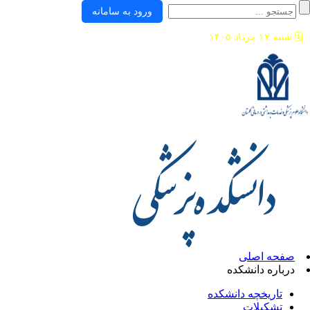
ورود به سامانه
🗓️
شنبه ۱۷ مرداد ۱۴۰۵
صفحه اصلی
درباره دانشکده
تاریخچه دانشکده
تشکیلات