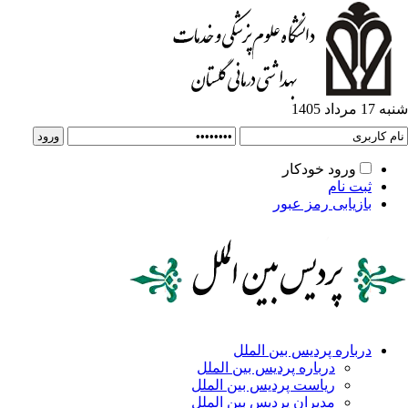
ورود خودکار
ت نام
زیابی رمز عبور
باره پردیس بین الملل
درباره پردیس بین الملل
ریاست پردیس بین الملل
مدیران پردیس بین الملل