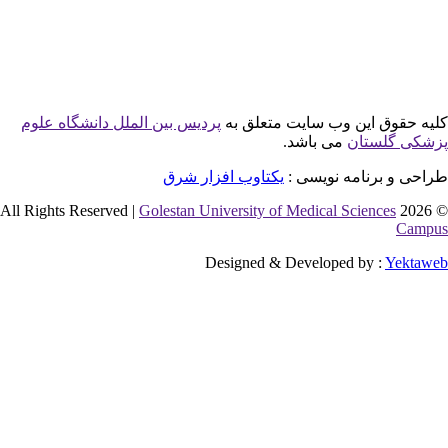
وق این وب سایت متعلق به
پردیس بین الملل دانشگاه علوم
لستان
می باشد.
 برنامه نویسی :
یکتاوب افزار شرق
Golestan University of Medical Sciences
Designed & Developed by :
Y