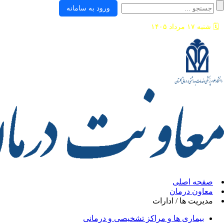
ورود به سامانه
🗓️
شنبه ۱۷ مرداد ۱۴۰۵
صفحه اصلی
معاون درمان
مدیریت ها / ادارات
بیماری ها و مراکز تشخیصی و درمانی