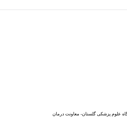
گاه علوم پزشکی گلستان- معاونت درمان