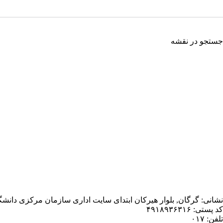
جستجو در نقشه
نشانی: گرگان, بلوار هیرکان ابتدای سایت اداری سازمان مرکزی دانش
کد پستی: ۴۹۱۸۹۳۶۳۱۶
تلفن: ۰۱۷