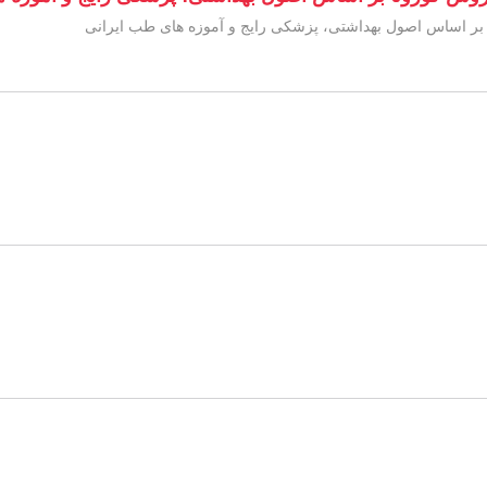
نا بر اساس اصول بهداشتی، پزشکی رایج و آموزه های طب ایرانی