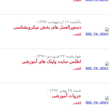
یکشنبه ۱۶ اردیبهشت ۱۳۹۷ -
دستورالعمل های بخش میکروبشناسی
ادامه...
چهارشنبه ۲۲ فروردین ۱۳۹۷ -
اطلس سایت ولینک های آموزشی
ادامه...
شنبه ۲۸ بهمن ۱۳۹۶ -
جزوات آموزشی
ادامه...