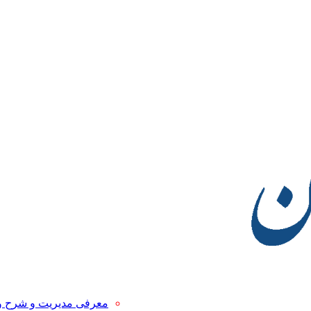
معرفی مدیریت و شرح 