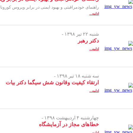
راهنمای خودمراقبتی و بهبود ایمنی در برابر ویروس کورو
ادامه...
شنبه ۲۲ تیر ۱۳۹۸ -
دکتر رهبر
ادامه...
سه شنبه ۱۸ تیر ۱۳۹۸ -
ارتقاء کیفیت وقانون شش سیگما دکتر بیات
ادامه...
چهارشنبه ۴ اردیبهشت ۱۳۹۸ -
خطاهای مجاز در آزمایشگاه
ادامه...