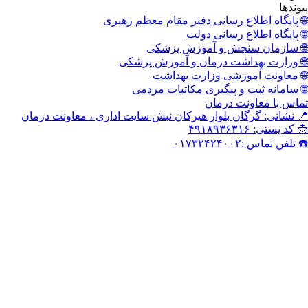
پیوندها
🌐 پایگاه اطلاع رسانی دفتر مقام معظم رهبری
🌐 پایگاه اطلاع رسانی دولت
🌐 سازمان سنجش و آموزش پزشکی
🌐 وزارت بهداشت درمان و آموزش پزشکی
🌐 معاونت آموزشی وزارت بهداشت
🌐 سامانه ثبت و پیگیری مکاتبات مردمی
تماس با معاونت درمان
📍 نشانی: گرگان بلوار هیرکان نبش سایت اداری ، معاونت درمان
📩 کد پستی: ۴۹۱۸۹۳۶۳۱۶
☎️ تلفن تماس :۰۱۷۳۲۴۲۴۰۰۲