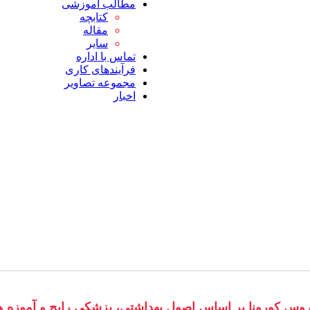
مطالب آموزشی
کتابچه
مقاله
سایر
تماس با اداره
فرآیندهای کاری
مجموعه تصاویر
اخبار
 ویروس کورونا بر اساس اصول بهداشتی، پزشکی رایج و آموزه 