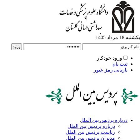
ورود خودکار
ت نام
زیابی رمز عبور
باره پردیس بین الملل
درباره پردیس بین الملل
ریاست پردیس بین الملل
مدیران پردیس بین الملل