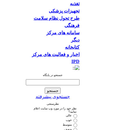
تغذیه
تجهیزات پزشکی
طرح تحول نظام سلامت
فرهنگی
سامانه های مرکز
دیگر
کتابخانه
اخبار و فعالیت های مرکز
IPD
جستجو در پایگاه
جستجوی پیشرفته
نظرسنجی
نظر خود را در مورد وب سایت اعلام
نمایید؟
عالی
خوب
متوسط
ضعیف