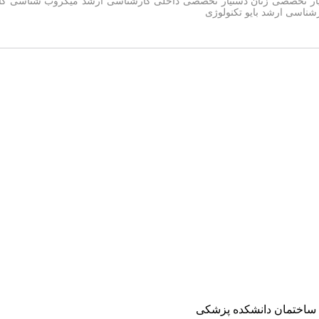
ار تخصصی زنان دستیار تخصصی داخلی کارشناسی ارشد میکروب شناسی کا
 ساختمان دانشکده پزشکی