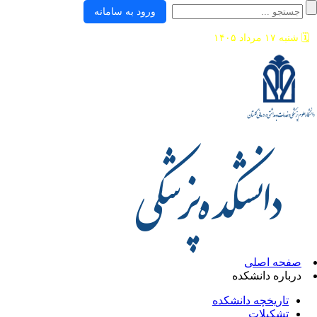
ورود به سامانه
🗓️
شنبه ۱۷ مرداد ۱۴۰۵
صفحه اصلی
درباره دانشکده
تاریخچه دانشکده
تشکیلات