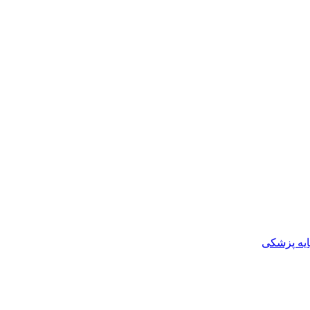
ایه پزشکی