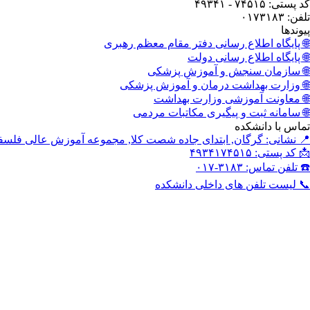
کد پستی: ۷۴۵۱۵ - ۴۹۳۴۱
تلفن: ۰۱۷۳۱۸۳
پیوندها
🌐 پایگاه اطلاع رسانی دفتر مقام معظم رهبری
🌐 پایگاه اطلاع رسانی دولت
🌐 سازمان سنجش و آموزش پزشکی
🌐 وزارت بهداشت درمان و آموزش پزشکی
🌐 معاونت آموزشی وزارت بهداشت
🌐 سامانه ثبت و پیگیری مکاتبات مردمی
تماس با دانشکده
📍 نشانی: گرگان, ابتدای جاده شصت کلا, مجموعه آموزش عالی فلس
📩 کد پستی: ۴۹۳۴۱۷۴۵۱۵
☎️ تلفن تماس: ۳۱۸۳-۰۱۷
📞 لیست تلفن های داخلی دانشکده