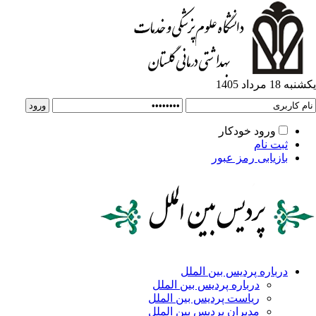
ورود خودکار
ت نام
زیابی رمز عبور
باره پردیس بین الملل
درباره پردیس بین الملل
ریاست پردیس بین الملل
مدیران پردیس بین الملل